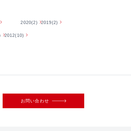
2020(2)
2019(2)
)
2012(10)
お問い合わせ