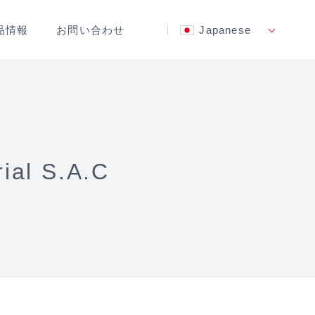
品情報
お問い合わせ
Japanese
l S.A.C