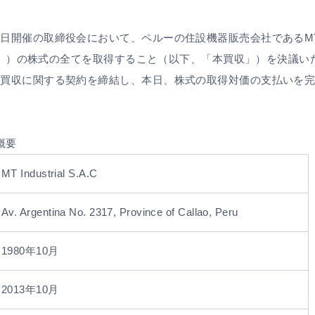
3日開催の取締役会において、ペルーの住設機器販売会社であるMTI ndu
trial社」）の株式の全てを取得すること（以下、「本買収」）を決議
付で本買収に関する契約を締結し、本日、株式の取得対価の支払いを
の概要
MT Industrial S.A.C
Av. Argentina No. 2317, Province of Callao, Peru
1980年10月
2013年10月