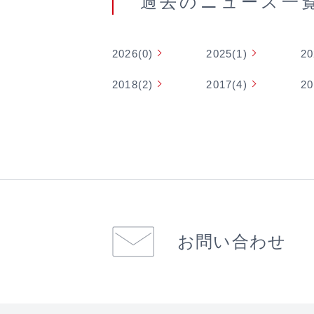
過去のニュース⼀
2026(0)
2025(1)
20
2018(2)
2017(4)
20
お問い合わせ