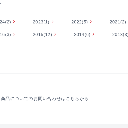
覧
24(2)
2023(1)
2022(5)
2021(2)
16(3)
2015(12)
2014(6)
2013(3
商品についての
お問い合わせはこちらから