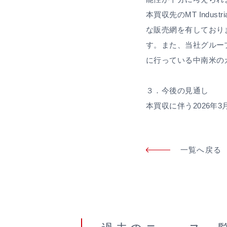
本買収先のMT Ind
な販売網を有しており
す。また、当社グルー
に行っている中南米の
３．今後の見通し
本買収に伴う2026
一覧へ戻る