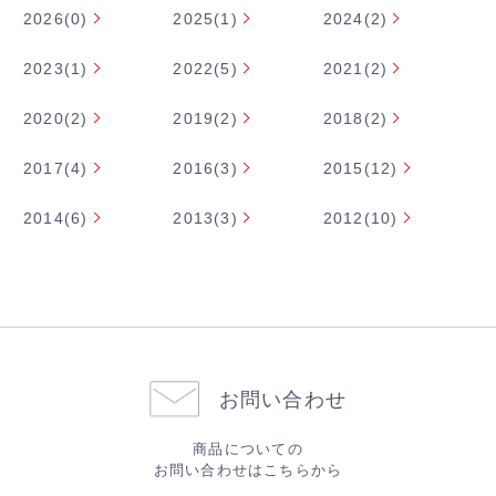
2026(0)
2025(1)
2024(2)
2023(1)
2022(5)
2021(2)
2020(2)
2019(2)
2018(2)
2017(4)
2016(3)
2015(12)
2014(6)
2013(3)
2012(10)
お問い合わせ
商品についての
お問い合わせはこちらから