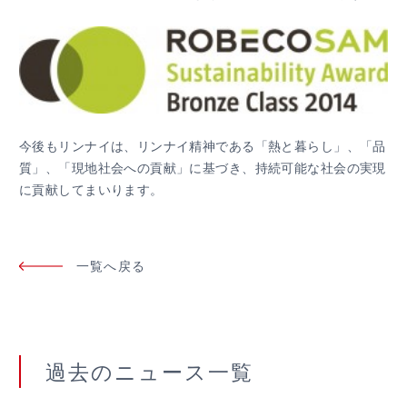
今後もリンナイは、リンナイ精神である「熱と暮らし」、「品
質」、「現地社会への貢献」に基づき、持続可能な社会の実現
に貢献してまいります。
一覧へ戻る
過去のニュース⼀覧