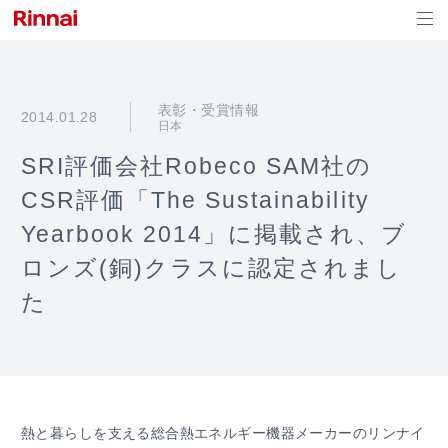
表彰・受賞情報
2014.01.28
日本
SRI評価会社Robeco SAM社の
CSR評価「The Sustainability
Yearbook 2014」に掲載され、ブ
ロンズ(銅)クラスに認定されまし
た
熱と暮らしを支える総合熱エネルギー機器メーカーのリンナイ