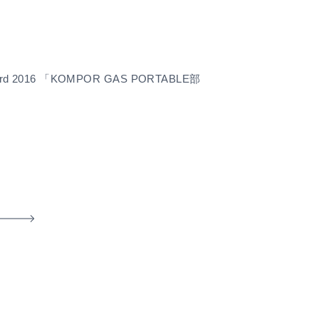
ard 2016 「KOMPOR GAS PORTABLE部