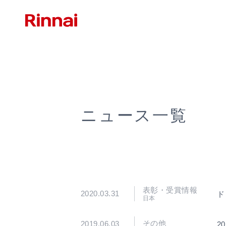
ニュース一覧
表彰・受賞情報
2020.03.31
ド
日本
その他
2019.06.03
2