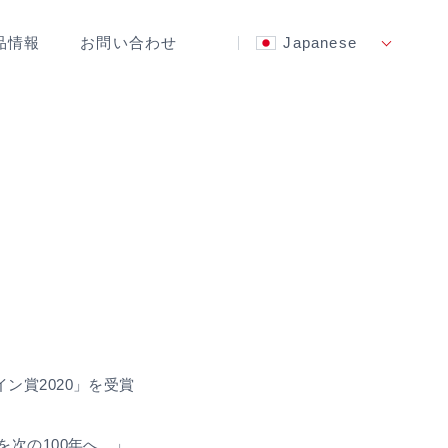
品情報
お問い合わせ
Japanese
ン賞2020」を受賞
を次の100年へ。」