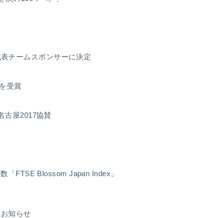
代表チームスポンサーに決定
」を受賞
古屋2017協賛
 Blossom Japan Index」
結のお知らせ