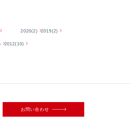
2020(2)
2019(2)
)
2012(10)
お問い合わせ