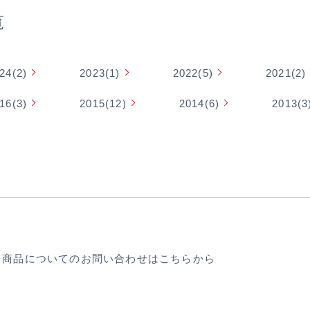
覧
24(2)
2023(1)
2022(5)
2021(2)
16(3)
2015(12)
2014(6)
2013(3
商品についての
お問い合わせはこちらから