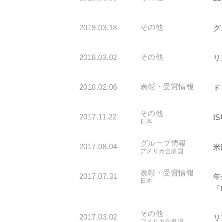
その他
2019.03.18
グ
その他
2018.03.02
リ
表彰・受賞情報
2018.02.06
ド
その他
2017.11.22
I
日本
グループ情報
2017.08.04
米
アメリカ合衆国
表彰・受賞情報
2017.07.31
年
日本
「
その他
2017.03.02
リ
アメリカ合衆国