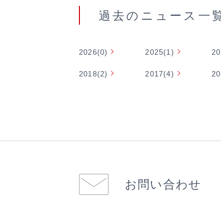
過去のニュース⼀
2026(0)
2025(1)
20
2018(2)
2017(4)
20
お問い合わせ